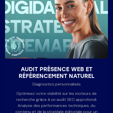
AUDIT PRÉSENCE WEB ET
RÉFÉRENCEMENT NATUREL
Diagnostics personnalisés
Optimisez votre visibilité sur les moteurs de
recherche grâce à un audit SEO approfondi.
Analyse des performances techniques, du
contenu et de la stratégie éditoriale pour un