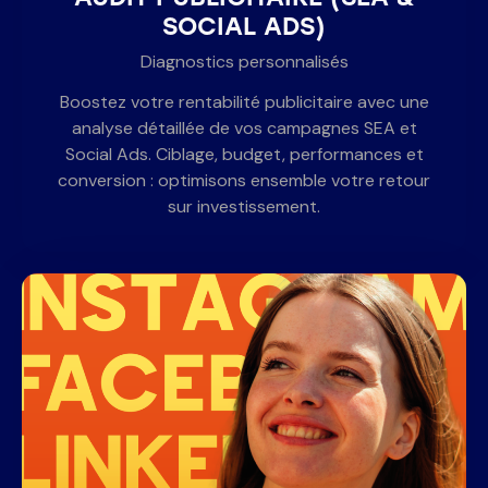
SOCIAL ADS)
Diagnostics personnalisés
Boostez votre rentabilité publicitaire avec une
analyse détaillée de vos campagnes SEA et
Social Ads. Ciblage, budget, performances et
conversion : optimisons ensemble votre retour
sur investissement.