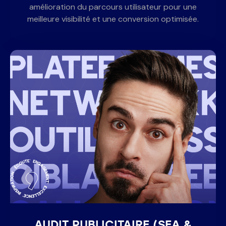
amélioration du parcours utilisateur pour une
meilleure visibilité et une conversion optimisée.
AUDIT PUBLICITAIRE (SEA &