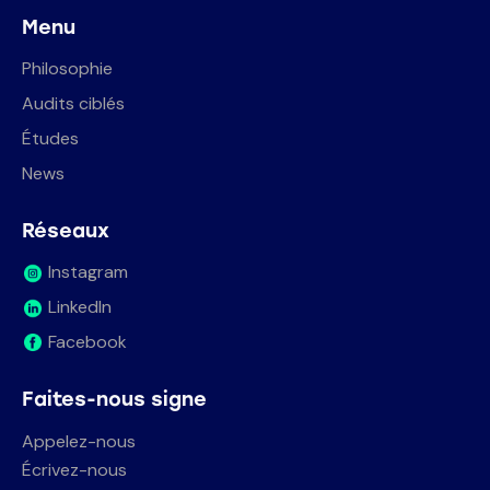
Menu
Philosophie
Audits ciblés
Études
News
Réseaux
Instagram
LinkedIn
Facebook
Faites-nous signe
Appelez-nous
Écrivez-nous