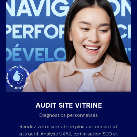
AUDIT SITE VITRINE
Diagnostics personnalisés
Rendez votre site vitrine plus performant et
attractif. Analyse UX/UI, optimisation SEO et