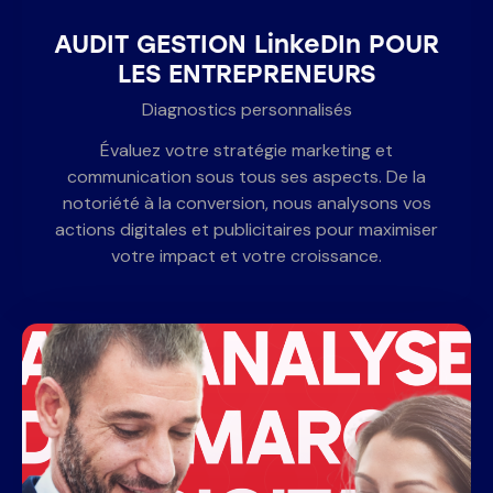
AUDIT GESTION LinkeDIn POUR
LES ENTREPRENEURS
Diagnostics personnalisés
Évaluez votre stratégie marketing et
communication sous tous ses aspects. De la
notoriété à la conversion, nous analysons vos
actions digitales et publicitaires pour maximiser
votre impact et votre croissance.