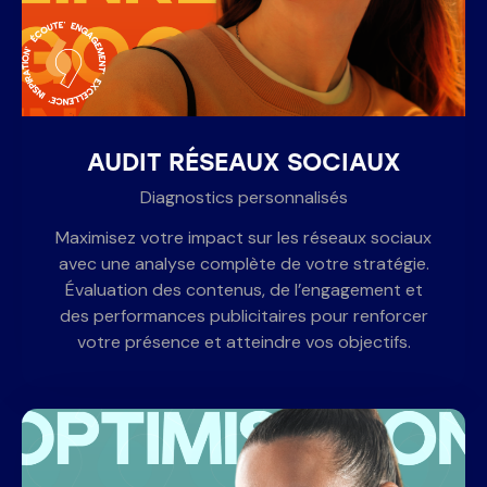
AUDIT RÉSEAUX SOCIAUX
Diagnostics personnalisés
Maximisez votre impact sur les réseaux sociaux
avec une analyse complète de votre stratégie.
Évaluation des contenus, de l’engagement et
des performances publicitaires pour renforcer
votre présence et atteindre vos objectifs.