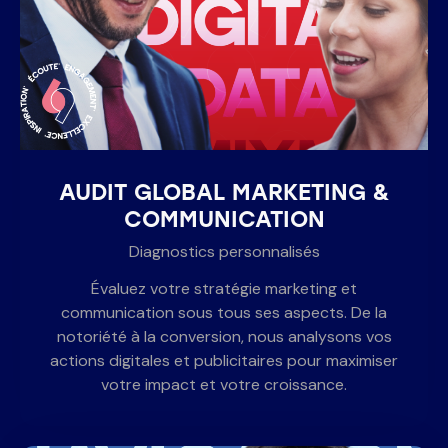
AUDIT GLOBAL MARKETING &
COMMUNICATION
Diagnostics personnalisés
Évaluez votre stratégie marketing et
communication sous tous ses aspects. De la
notoriété à la conversion, nous analysons vos
actions digitales et publicitaires pour maximiser
votre impact et votre croissance.