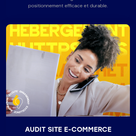
positionnement efficace et durable.
AUDIT SITE E-COMMERCE