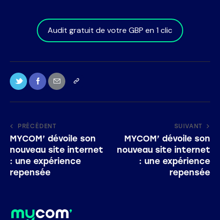
Audit gratuit de votre GBP en 1 clic
PRÉCÉDENT
SUIVANT
MYCOM’ dévoile son
MYCOM’ dévoile son
nouveau site internet
nouveau site internet
: une expérience
: une expérience
repensée
repensée