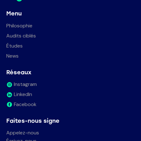
Menu
Philosophie
Audits ciblés
Études
News
Réseaux
Instagram
LinkedIn
Facebook
Faites-nous signe
Appelez-nous
Écrivez-nous