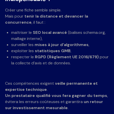
Créer une fiche semble simple.
Mais pour
tenir la distance et devancer la
concurrence
, il faut :
maîtriser le
SEO local avancé
(balises schema.org,
maillage interne),
surveiller les
mises à jour d’algorithmes
,
exploiter les
statistiques GMB
,
respecter le
RGPD (Règlement UE 2016/679)
pour
la collecte d’avis et de données.
Ces compétences exigent
veille permanente et
expertise technique
.
Un prestataire qualifié vous fera gagner du temps
,
évitera les erreurs coûteuses et garantira
un retour
sur investissement mesurable
.