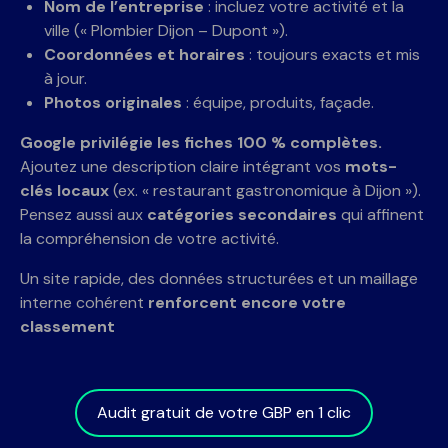
Nom de l’entreprise
: incluez votre activité et la
ville (« Plombier Dijon – Dupont »).
Coordonnées et horaires
: toujours exacts et mis
à jour.
Photos originales
: équipe, produits, façade.
Google privilégie les fiches 100 % complètes.
Ajoutez une description claire intégrant vos
mots-
clés locaux
(ex. « restaurant gastronomique à Dijon »).
Pensez aussi aux
catégories secondaires
qui affinent
la compréhension de votre activité.
Un site rapide, des données structurées et un maillage
interne cohérent
renforcent encore votre
classement
Audit gratuit de votre GBP en 1 clic