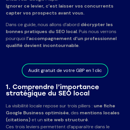
Ignorer ce levier, c’est laisser vos concurrents
capter vos prospects avant vous.
Dans ce guide, nous allons d’abord
décrypter les
bonnes pratiques du SEO local
. Puis nous verrons
pourquoi
l’accompagnement d’un professionnel
qualifié devient incontournable
.
Audit gratuit de votre GBP en 1 clic
1. Comprendre
l’importance
stratégique du SEO local
La visibilité locale repose sur trois piliers :
une fiche
Google Business optimisée
, des
mentions locales
(citations)
et un
site web structuré
.
Ces trois leviers permettent d’apparaître dans le