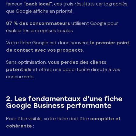
fameux
“pack local”
, ces trois résultats cartographiés
que Google affiche en priorité.
87 % des consommateurs
utilisent Google pour
évaluer les entreprises locales
Votre fiche Google est donc souvent
le premier point
de contact avec vos prospects
.
Sans optimisation,
vous perdez des clients
potentiels
et offrez une opportunité directe à vos
concurrents.
2. Les fondamentaux
d’une fiche
Google Business performante
Pour être visible, votre fiche doit être
complète et
cohérente
: