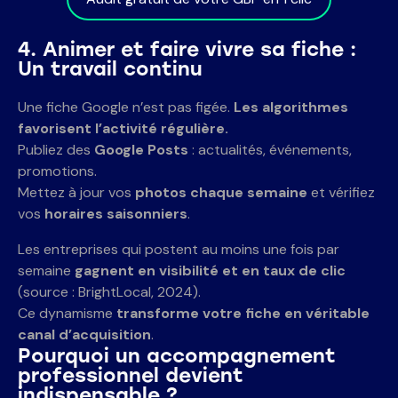
4. Animer et faire vivre sa fiche :
Un travail continu
Une fiche Google n’est pas figée.
Les algorithmes
favorisent l’activité régulière.
Publiez des
Google Posts
: actualités, événements,
promotions.
Mettez à jour vos
photos chaque semaine
et vérifiez
vos
horaires saisonniers
.
Les entreprises qui postent au moins une fois par
semaine
gagnent en visibilité et en taux de clic
(source : BrightLocal, 2024).
Ce dynamisme
transforme votre fiche en véritable
canal d’acquisition
.
Pourquoi un accompagnement
professionnel
devient
indispensable ?