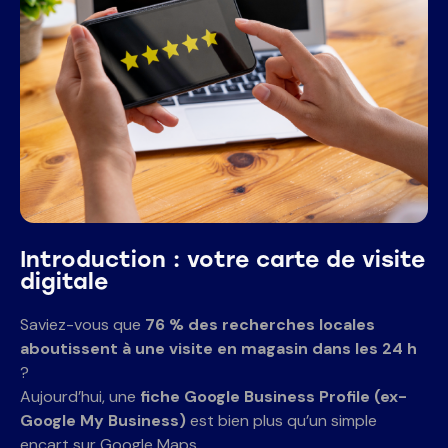
Introduction :
votre carte de visite
digitale
Saviez-vous que
76 % des recherches locales
aboutissent à une visite en magasin dans les 24 h
?
Aujourd’hui, une
fiche Google Business Profile (ex-
Google My Business)
est bien plus qu’un simple
encart sur Google Maps.