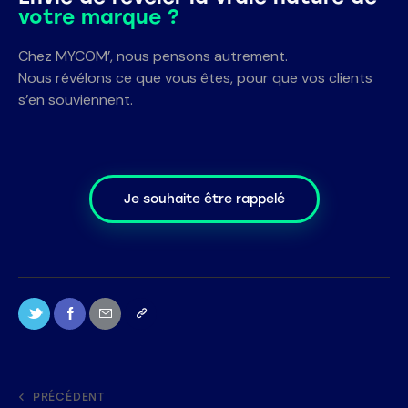
votre marque ?
Chez MYCOM’, nous pensons autrement.
Nous révélons ce que vous êtes, pour que vos clients
s’en souviennent.
Je souhaite être rappelé
PRÉCÉDENT