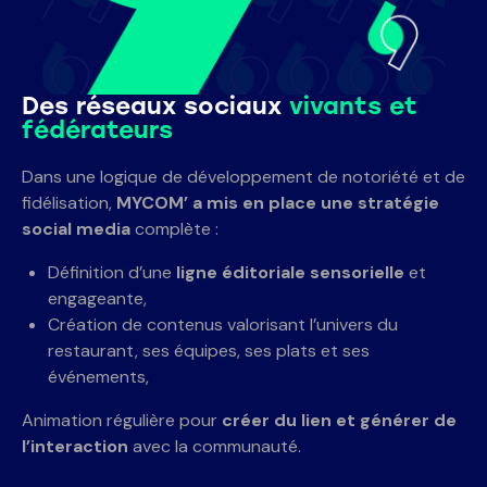
Des réseaux sociaux
vivants et
fédérateurs
Dans une logique de développement de notoriété et de
fidélisation,
MYCOM’ a mis en place une stratégie
social media
complète :
Définition d’une
ligne éditoriale sensorielle
et
engageante,
Création de contenus valorisant l’univers du
restaurant, ses équipes, ses plats et ses
événements,
Animation régulière pour
créer du lien et générer de
l’interaction
avec la communauté.