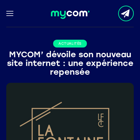
ACTUALITÉS
MYCOM’ dévoile son nouveau
site internet : une expérience
repensée