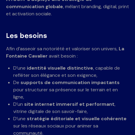
communication globale
, mêlant branding, digital, print
et activation sociale.
Les besoins
Afin d’asseoir sa notoriété et valoriser son univers,
La
Fontaine Cavalier
avait besoin :
D’une
identité visuelle distinctive
, capable de
refléter son élégance et son exigence,
De
supports de communication impactants
pour structurer sa présence sur le terrain et en
ligne,
D’un
site internet immersif et performant
,
vitrine digitale de son savoir-faire,
D’une
stratégie éditoriale et visuelle cohérente
sur les réseaux sociaux pour animer sa
communauté.