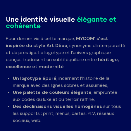
Une identité visuelle
élégante et
cohérente
Pour donner vie à cette marque,
MYCOM’ s’est
inspirée du style Art Déco
, synonyme d’intemporalité
et de prestige. Le logotype et l’univers graphique
conçus traduisent un subtil équilibre entre
héritage,
excellence et modernité
.
Un logotype épuré
, incarnant l’histoire de la
marque avec des lignes sobres et assumées,
Une palette de couleurs élégante
, empruntée
aux codes du luxe et du terroir raffiné,
Des déclinaisons visuelles homogènes
sur tous
les supports : print, menus, cartes, PLV, réseaux
sociaux, web.