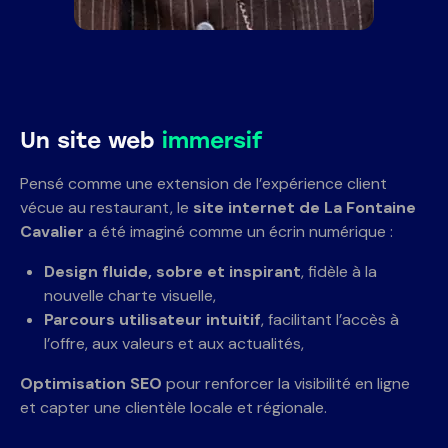
Un site web
immersif
Pensé comme une extension de l’expérience client
vécue au restaurant, le
site internet de La Fontaine
Cavalier
a été imaginé comme un écrin numérique :
Design fluide, sobre et inspirant
, fidèle à la
nouvelle charte visuelle,
Parcours utilisateur intuitif
, facilitant l’accès à
l’offre, aux valeurs et aux actualités,
Optimisation SEO
pour renforcer la visibilité en ligne
et capter une clientèle locale et régionale.