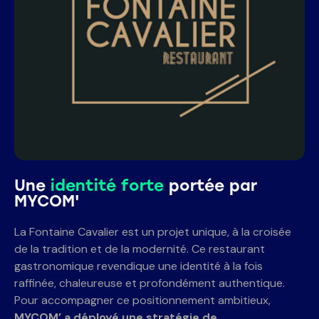
Une
identité forte
portée par
MYCOM'
La Fontaine Cavalier est un projet unique, à la croisée
de la tradition et de la modernité. Ce restaurant
gastronomique revendique une identité à la fois
raffinée, chaleureuse et profondément authentique.
Pour accompagner ce positionnement ambitieux,
MYCOM’ a déployé une stratégie de