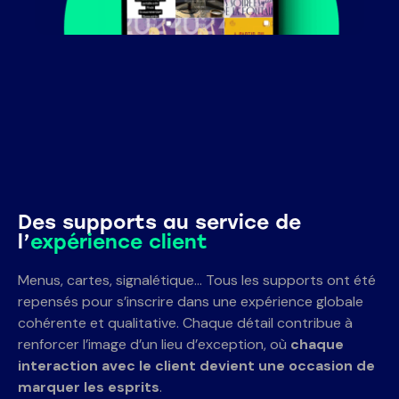
Des supports au service de
l’
expérience client
Menus, cartes, signalétique… Tous les supports ont été
repensés pour s’inscrire dans une expérience globale
cohérente et qualitative. Chaque détail contribue à
renforcer l’image d’un lieu d’exception, où
chaque
interaction avec le client devient une occasion de
marquer les esprits
.