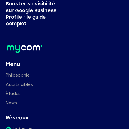
Booster sa visibilité
sur Google Business
Profile : le guide
complet
Menu
Philosophie
Audits ciblés
Études
News
Réseaux
Instagram