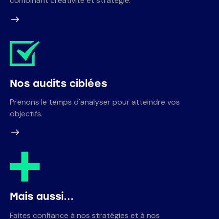
combinant créativité et stratégie.
Nos audits ciblées
Prenons le temps d'analyser pour atteindre vos
objectifs.
Mais aussi...
Faites confiance à nos stratégies et à nos