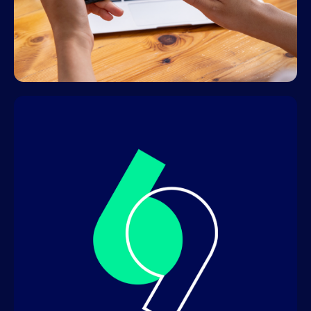
ACTUALITÉS