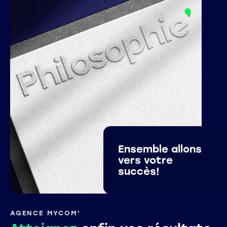
Ensemble allons
vers votre
succès!
AGENCE MYCOM'