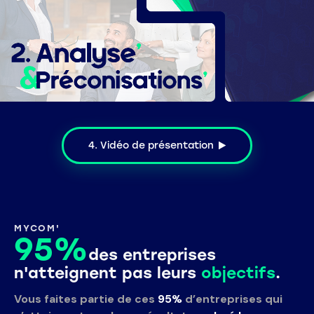
4. Vidéo de présentation
MYCOM'
95%
des entreprises
n'atteignent pas leurs
objectifs
.
Vous faites partie de ces
95%
d’entreprises qui