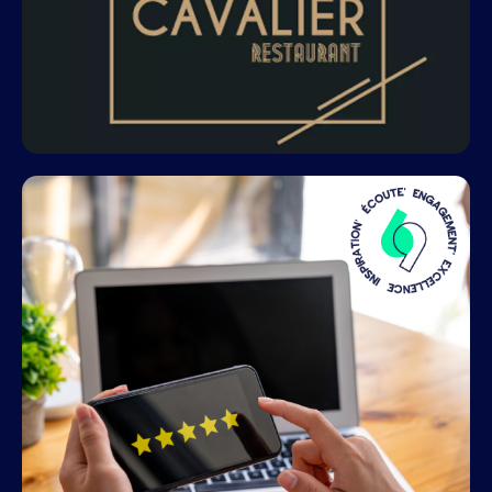
GUIDES PRATIQUES