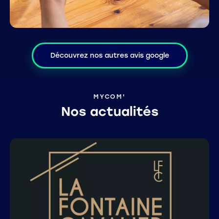
Découvrez nos autres avis google
MYCOM'
Nos actualités
ACTUALITÉS