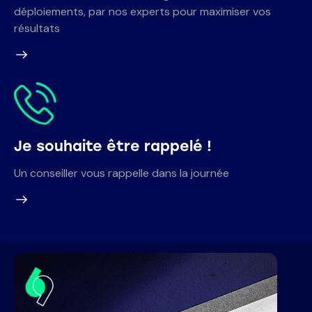
déploiements, par nos experts pour maximiser vos
résultats
Je souhaite être rappelé !
Un conseiller vous rappelle dans la journée