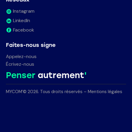
Instagram
LinkedIn
Facebook
Faites-nous signe
Appelez-nous
Écrivez-nous
Penser
autrement
'
MYCOM’© 2026. Tous droits réservés –
Mentions légales