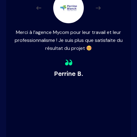
Merci à l’agence Mycom pour leur travail et leur
professionnalisme ! Je suis plus que satisfaite du
r
résultat du projet
Perrine B.