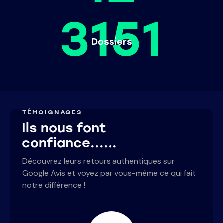
3151
Dossiers
TÉMOIGNAGES
Ils nous font
confiance......
Découvrez leurs retours authentiques sur
Google Avis et voyez par vous-même ce qui fait
notre différence !