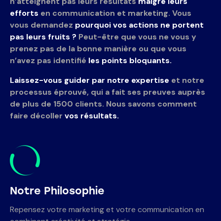
n’atteignent pas leurs résultats
malgré leurs
efforts
en communication et marketing. Vous
vous demandez
pourquoi vos actions ne portent
pas leurs fruits ?
Peut-être que vous ne vous y
prenez pas de la bonne manière ou que vous
n’avez pas identifié
les points bloquants.
Laissez-vous guider par notre expertise
et notre
processus éprouvé, qui a fait ses preuves auprès
de plus de 1500 clients. Nous savons comment
faire décoller
vos résultats.
Notre Philosophie
Repensez votre marketing et votre communication en