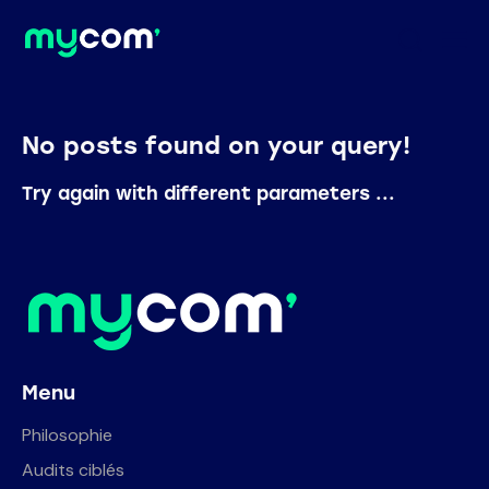
No posts found on your query!
Try again with different parameters ...
Menu
Philosophie
Audits ciblés