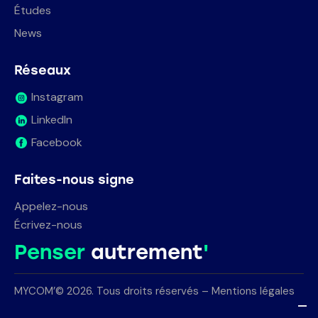
Études
News
Réseaux
Instagram
LinkedIn
Facebook
Faites-nous signe
Appelez-nous
Écrivez-nous
Penser
autrement
'
MYCOM’© 2026. Tous droits réservés –
Mentions légales