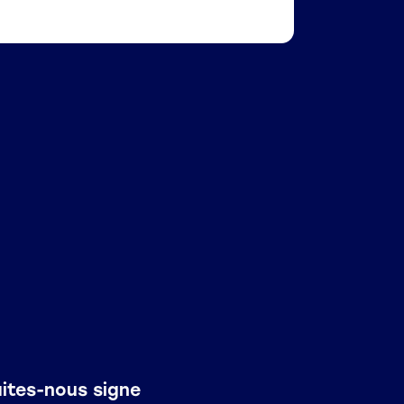
aites-nous signe