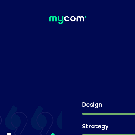
Design
Strategy