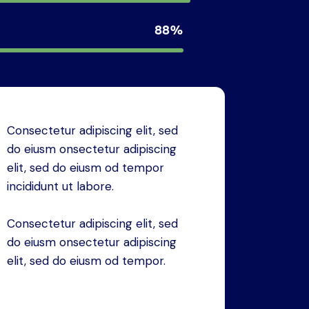
88%
Consectetur adipiscing elit, sed
do eiusm onsectetur adipiscing
elit, sed do eiusm od tempor
incididunt ut labore.
Consectetur adipiscing elit, sed
do eiusm onsectetur adipiscing
elit, sed do eiusm od tempor.