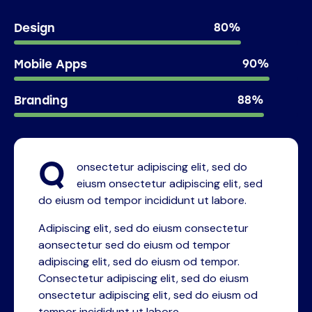
Design
80%
Mobile Apps
90%
Branding
88%
Q
onsectetur adipiscing elit, sed do
eiusm onsectetur adipiscing elit, sed
do eiusm od tempor incididunt ut labore.
Adipiscing elit, sed do eiusm consectetur
aonsectetur sed do eiusm od tempor
adipiscing elit, sed do eiusm od tempor.
Consectetur adipiscing elit, sed do eiusm
onsectetur adipiscing elit, sed do eiusm od
tempor incididunt ut labore.