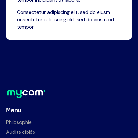
Consectetur adipiscing elit, sed do eiusm
onsectetur adipiscing elit, sed do eiusm od
tempor.
Menu
Philosophie
Audits ciblés