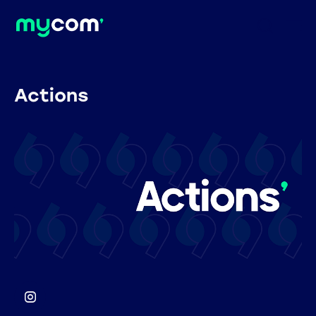
Actions