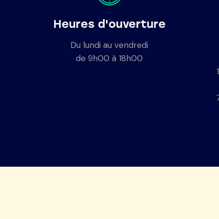
Heures d'ouverture
Du lundi au vendredi
de 9h00 à 18h00