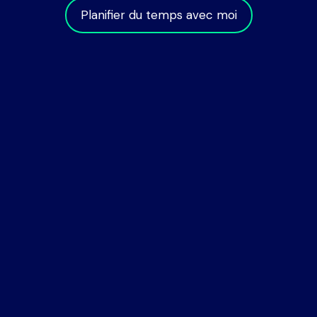
Planifier du temps avec moi