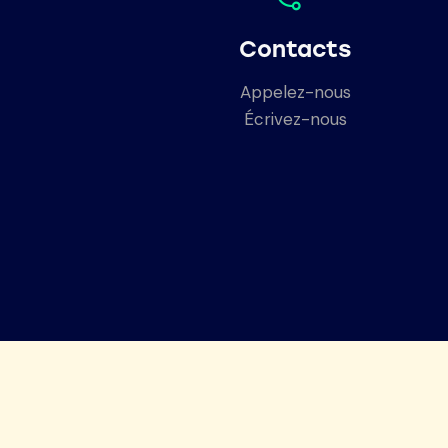
Contacts
Appelez-nous
Écrivez-nous