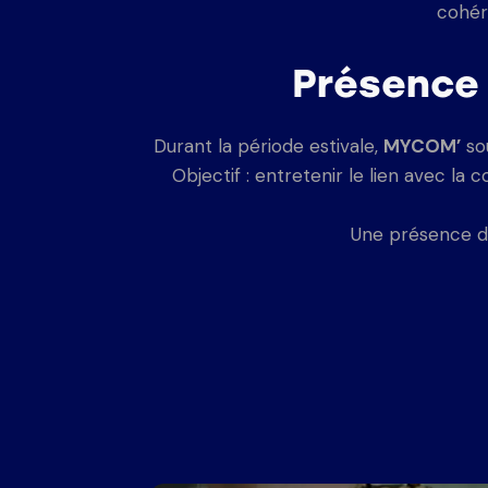
cohér
Présence 
Durant la période estivale,
MYCOM’
so
Objectif : entretenir le lien avec la
Une présence di