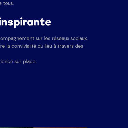
 tous.
inspirante
compagnement sur les réseaux sociaux.
 la convivialité du lieu à travers des
ience sur place.