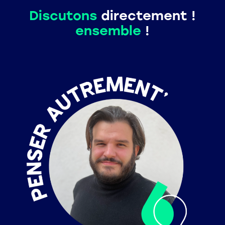
Discutons
directement !
ensemble
!