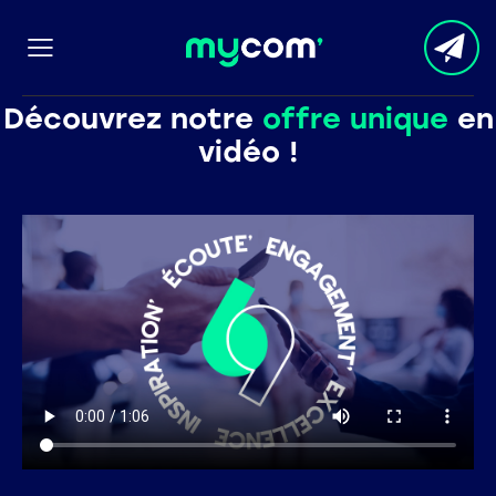
Découvrez notre
offre unique
en
vidéo !