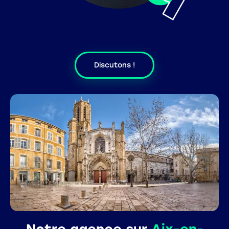
Discutons !