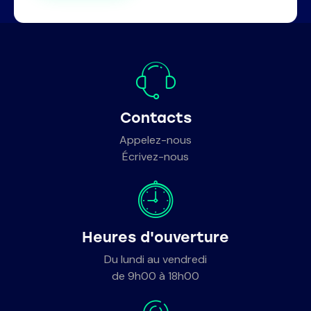
Contacts
Appelez-nous
Écrivez-nous
Heures d'ouverture
Du lundi au vendredi
de 9h00 à 18h00