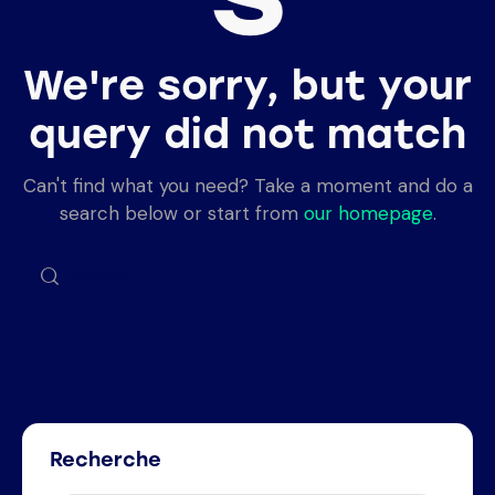
We're sorry, but your
query did not match
Can't find what you need? Take a moment and do a
search below or start from
our homepage
.
Recherche