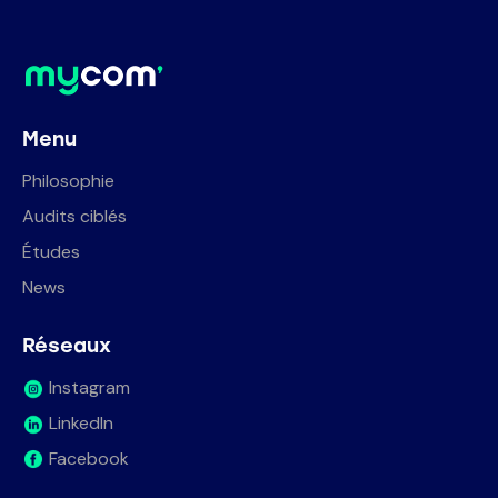
Menu
Philosophie
Audits ciblés
Études
News
Réseaux
Instagram
LinkedIn
Facebook